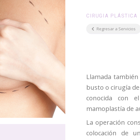
CIRUGIA PLÁSTICA
Regresar a Servicios
Llamada también 
busto o cirugía de
conocida con e
mamoplastía de 
La operación cons
colocación de un