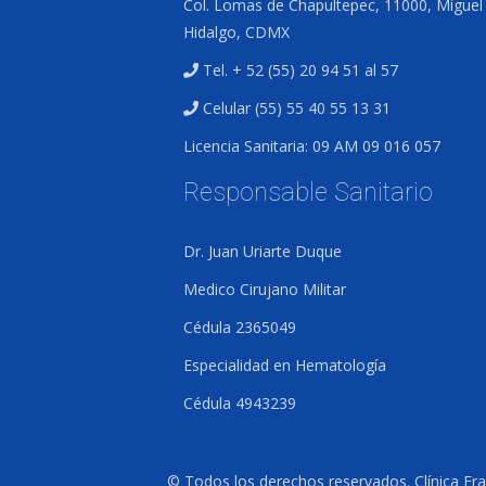
Col. Lomas de Chapultepec, 11000, Miguel
Hidalgo, CDMX
Tel. + 52 (55) 20 94 51 al 57
Celular (55) 55 40 55 13 31
Licencia Sanitaria: 09 AM 09 016 057
Responsable Sanitario
Dr. Juan Uriarte Duque
Medico Cirujano Militar
Cédula 2365049
Especialidad en Hematología
Cédula 4943239
© Todos los derechos reservados. Clínica Fra