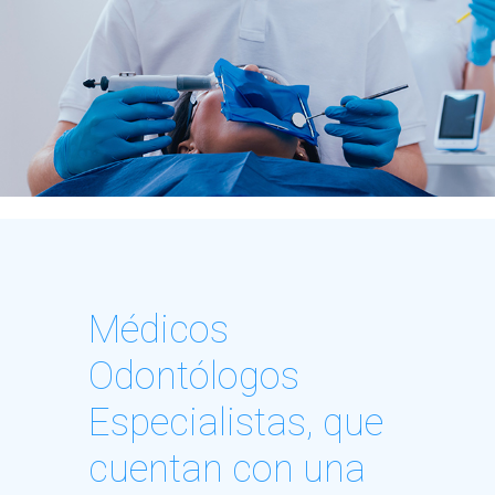
Médicos
Odontólogos
Especialistas, que
cuentan con una