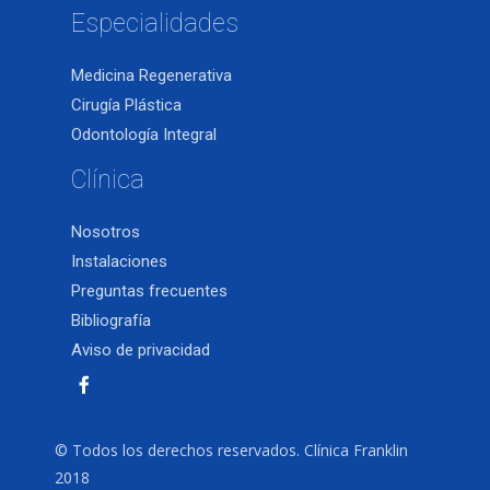
Especialidades
Medicina Regenerativa
Cirugía Plástica
Odontología Integral
Clínica
Nosotros
Instalaciones
Preguntas frecuentes
Bibliografía
Aviso de privacidad
© Todos los derechos reservados. Clínica Franklin
2018