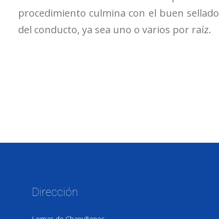
procedimiento culmina con el buen sellado
del conducto, ya sea uno o varios por raíz.
Dirección
Lomas de Chapultepec