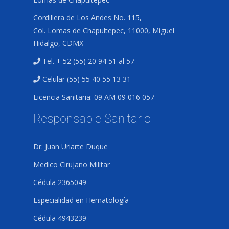
Cordillera de Los Andes No. 115,
Col. Lomas de Chapultepec, 11000, Miguel
Hidalgo, CDMX
Tel. + 52 (55) 20 94 51 al 57
Celular (55) 55 40 55 13 31
Licencia Sanitaria: 09 AM 09 016 057
Responsable Sanitario
Dr. Juan Uriarte Duque
Medico Cirujano Militar
Cédula 2365049
Especialidad en Hematología
Cédula 4943239