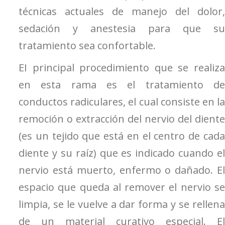
técnicas actuales de manejo del dolor,
sedación y anestesia para que su
tratamiento sea confortable.
EI principal procedimiento que se realiza
en esta rama es el tratamiento de
conductos radiculares, el cual consiste en la
remoción o extracción del nervio del diente
(es un tejido que está en el centro de cada
diente y su raíz) que es indicado cuando el
nervio está muerto, enfermo o dañado. El
espacio que queda al remover el nervio se
limpia, se le vuelve a dar forma y se rellena
de un material curativo especial. El