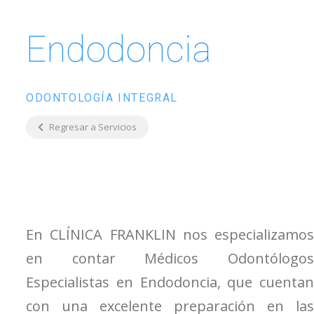
Endodoncia
ODONTOLOGÍA INTEGRAL
Regresar a Servicios
En CLÍNICA FRANKLIN nos especializamos
en contar Médicos Odontólogos
Especialistas en Endodoncia, que cuentan
con una excelente preparación en las