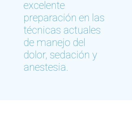
excelente
preparación en las
técnicas actuales
de manejo del
dolor, sedación y
anestesia.