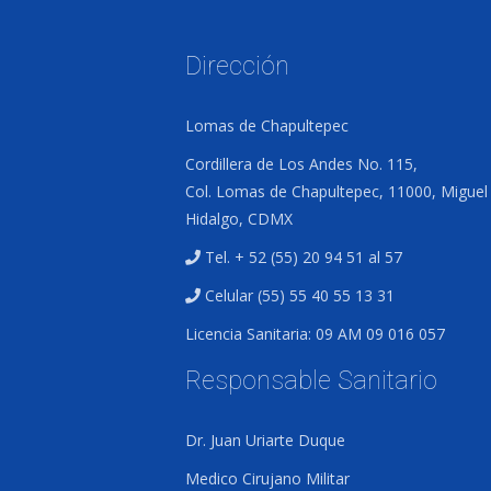
Dirección
Lomas de Chapultepec
Cordillera de Los Andes No. 115,
Col. Lomas de Chapultepec, 11000, Miguel
Hidalgo, CDMX
Tel. + 52 (55) 20 94 51 al 57
Celular (55) 55 40 55 13 31
Licencia Sanitaria: 09 AM 09 016 057
Responsable Sanitario
Dr. Juan Uriarte Duque
Medico Cirujano Militar