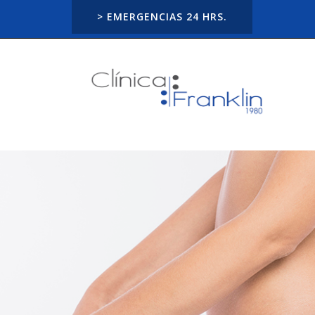
> EMERGENCIAS 24 HRS.