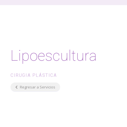
Lipoescultura
CIRUGIA PLÁSTICA
Regresar a Servicios