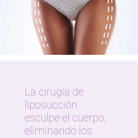
La cirugía de
liposucción
esculpe el cuerpo,
eliminando los