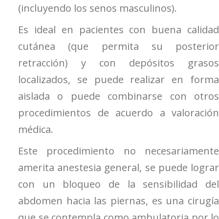
(incluyendo los senos masculinos).
Es ideal en pacientes con buena calidad
cutánea (que permita su posterior
retracción) y con depósitos grasos
localizados, se puede realizar en forma
aislada o puede combinarse con otros
procedimientos de acuerdo a valoración
médica.
Este procedimiento no necesariamente
amerita anestesia general, se puede lograr
con un bloqueo de la sensibilidad del
abdomen hacia las piernas, es una cirugía
que se contempla como ambulatoria por lo