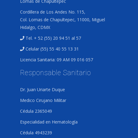
Lomas de Chapultepec
Cordillera de Los Andes No. 115,
Col. Lomas de Chapultepec, 11000, Miguel
Hidalgo, CDMX
Tel. + 52 (55) 20 94 51 al 57
Celular (55) 55 40 55 13 31
Licencia Sanitaria: 09 AM 09 016 057
Responsable Sanitario
Dr. Juan Uriarte Duque
Medico Cirujano Militar
Cédula 2365049
Especialidad en Hematología
Cédula 4943239