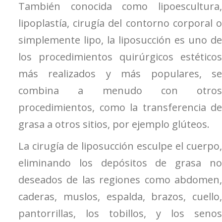
También conocida como lipoescultura,
lipoplastía, cirugía del contorno corporal o
simplemente lipo, la liposucción es uno de
los procedimientos quirúrgicos estéticos
más realizados y más populares, se
combina a menudo con otros
procedimientos, como la transferencia de
grasa a otros sitios, por ejemplo glúteos.
La cirugía de liposucción esculpe el cuerpo,
eliminando los depósitos de grasa no
deseados de las regiones como abdomen,
caderas, muslos, espalda, brazos, cuello,
pantorrillas, los tobillos, y los senos