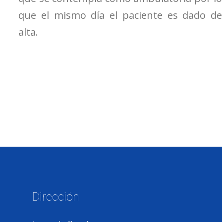
que el mismo día el paciente es dado de
alta.
Dirección