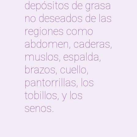
depósitos de grasa
no deseados de las
regiones como
abdomen, caderas,
muslos, espalda,
brazos, cuello,
pantorrillas, los
tobillos, y los
senos.