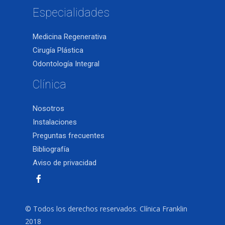
Especialidades
Medicina Regenerativa
Cirugía Plástica
Odontología Integral
Clínica
Nosotros
Instalaciones
Preguntas frecuentes
Bibliografía
Aviso de privacidad
© Todos los derechos reservados. Clínica Franklin
2018