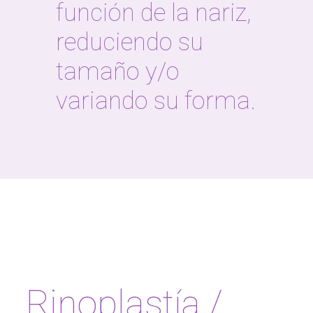
función de la nariz,
reduciendo su
tamaño y/o
variando su forma.
Rinoplastía /