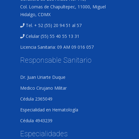
Col. Lomas de Chapultepec, 11000, Miguel
Hidalgo, CDMX
Tel. + 52 (55) 20 94 51 al 57
Celular (55) 55 40 55 13 31
Licencia Sanitaria: 09 AM 09 016 057
Responsable Sanitario
Dr. Juan Uriarte Duque
Medico Cirujano Militar
Cédula 2365049
Especialidad en Hematología
Cédula 4943239
Especialidades