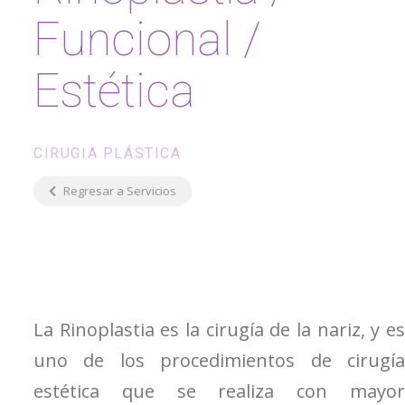
Funcional /
Estética
CIRUGIA PLÁSTICA
Regresar a Servicios
La Rinoplastia es la cirugía de la nariz, y es
uno de los procedimientos de cirugía
estética que se realiza con mayor