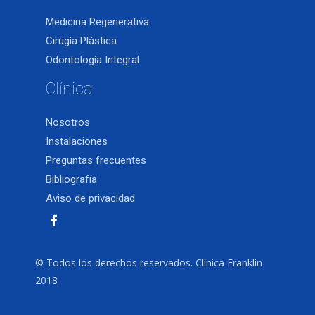
Medicina Regenerativa
Cirugía Plástica
Odontología Integral
Clínica
Nosotros
Instalaciones
Preguntas frecuentes
Bibliografía
Aviso de privacidad
© Todos los derechos reservados. Clínica Franklin
2018