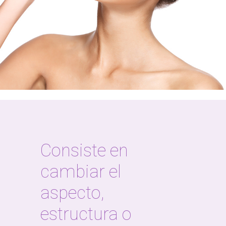
Consiste en
cambiar el
aspecto,
estructura o