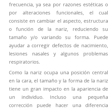
frecuencia, ya sea por razones estéticas o
por alteraciones funcionales, el cual
consiste en cambiar el aspecto, estructura
o función de la nariz, reduciendo su
tamaño y/o variando su forma. Puede
ayudar a corregir defectos de nacimiento,
lesiones nasales y algunos problemas
respiratorios.
Como la nariz ocupa una posición central
en la cara, el tamaño y la forma de la nariz
tiene un gran impacto en la apariencia de
un individuo. Incluso una pequeña
corrección puede hacer una diferencia