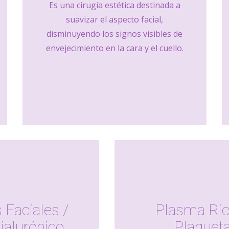
Es una cirugía estética destinada a
suavizar el aspecto facial,
disminuyendo los signos visibles de
envejecimiento en la cara y el cuello.
 Faciales /
Plasma Ric
ialurónico
Plaquet