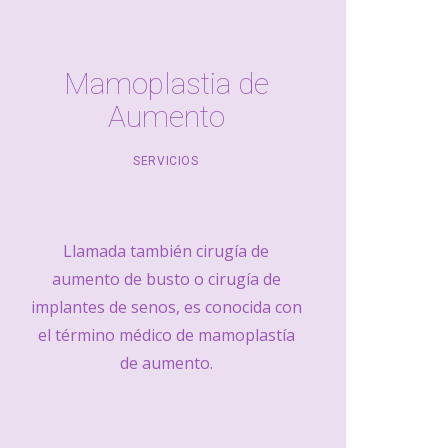
Mamoplastia de
Aumento
SERVICIOS
Llamada también cirugía de
aumento de busto o cirugía de
implantes de senos, es conocida con
el término médico de mamoplastía
de aumento.