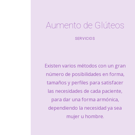
Aumento de Glúteos
SERVICIOS
Existen varios métodos con un gran
número de posibilidades en forma,
tamaños y perfiles para satisfacer
las necesidades de cada paciente,
para dar una forma armónica,
dependiendo la necesidad ya sea
mujer u hombre.