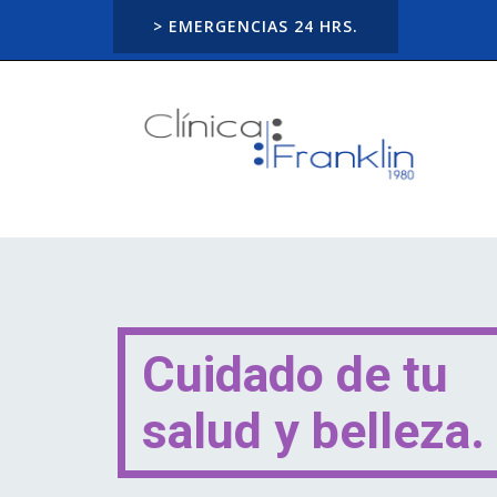
> EMERGENCIAS 24 HRS.