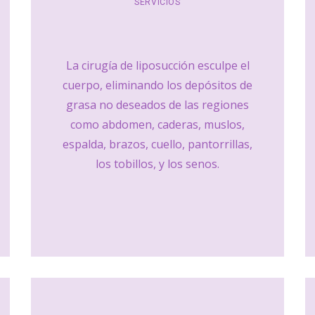
SERVICIOS
La cirugía de liposucción esculpe el
cuerpo, eliminando los depósitos de
grasa no deseados de las regiones
como abdomen, caderas, muslos,
espalda, brazos, cuello, pantorrillas,
los tobillos, y los senos.