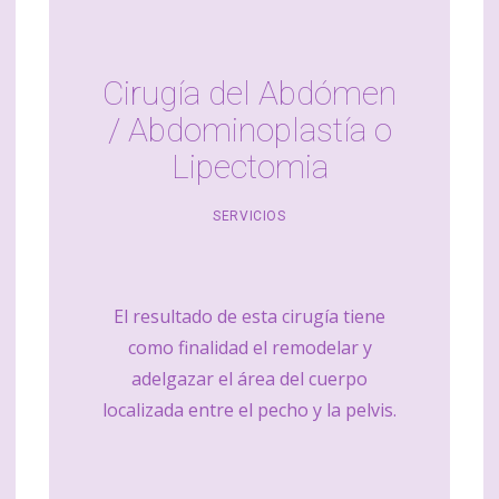
Cirugía del Abdómen
/ Abdominoplastía o
Lipectomia
SERVICIOS
El resultado de esta cirugía tiene
como finalidad el remodelar y
adelgazar el área del cuerpo
localizada entre el pecho y la pelvis.