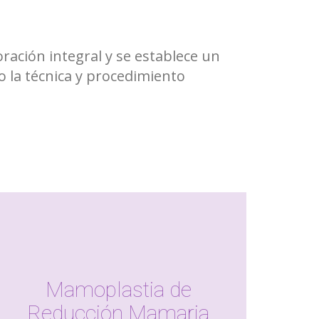
oración integral y se establece un
 la técnica y procedimiento
Mamoplastia de
Reducción Mamaria